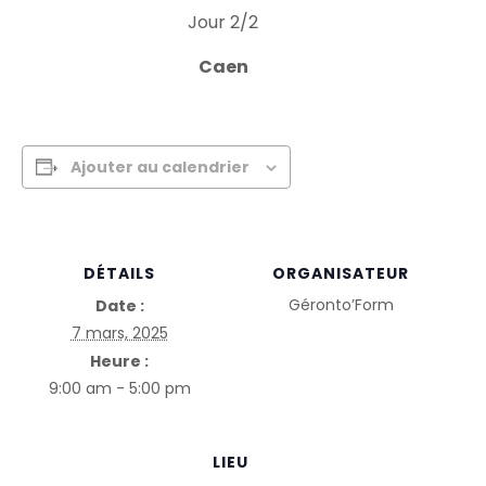
Jour 2/2
Caen
Ajouter au calendrier
DÉTAILS
ORGANISATEUR
Géronto’Form
Date :
7 mars, 2025
Heure :
9:00 am - 5:00 pm
LIEU