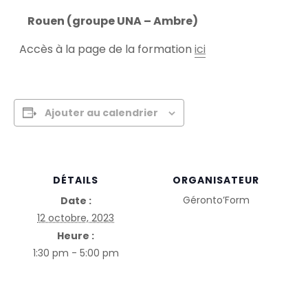
Rouen (groupe UNA – Ambre)
Accès à la page de la formation
ici
Ajouter au calendrier
DÉTAILS
ORGANISATEUR
Géronto’Form
Date :
12 octobre, 2023
Heure :
1:30 pm - 5:00 pm